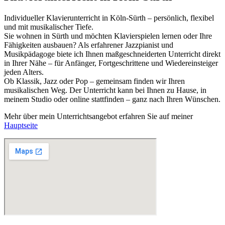
Individueller Klavierunterricht in Köln-Sürth – persönlich, flexibel
und mit musikalischer Tiefe.
Sie wohnen in Sürth und möchten Klavierspielen lernen oder Ihre
Fähigkeiten ausbauen? Als erfahrener Jazzpianist und
Musikpädagoge biete ich Ihnen maßgeschneiderten Unterricht direkt
in Ihrer Nähe – für Anfänger, Fortgeschrittene und Wiedereinsteiger
jeden Alters.
Ob Klassik, Jazz oder Pop – gemeinsam finden wir Ihren
musikalischen Weg. Der Unterricht kann bei Ihnen zu Hause, in
meinem Studio oder online stattfinden – ganz nach Ihren Wünschen.
Mehr über mein Unterrichtsangebot erfahren Sie auf meiner
Hauptseite