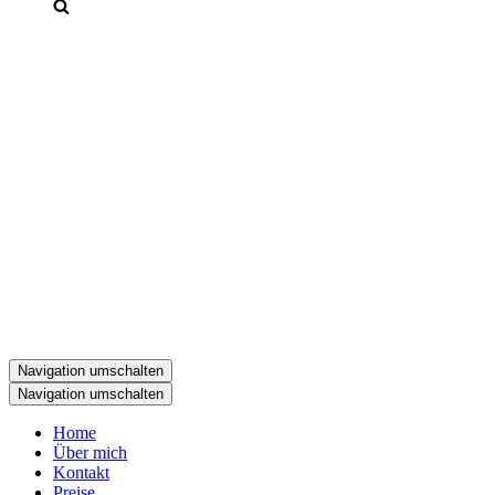
Navigation umschalten
Navigation umschalten
Home
Über mich
Kontakt
Preise