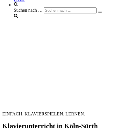
Suchen nach …
EINFACH. KLAVIERSPIELEN. LERNEN.
Klavierunterricht in Köln-Sürth