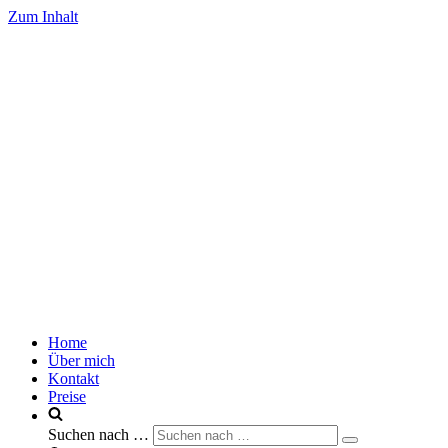
Zum Inhalt
Home
Über mich
Kontakt
Preise
Suchen nach …